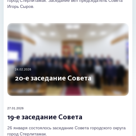
город Стерлитамак. Заседание вел председатель Совета
Игорь Сыров.
24.02.2026
20-е заседание Совета
27.01.2026
19-е заседание Совета
26 января состоялось заседание Совета городского округа
город Стерлитамак.