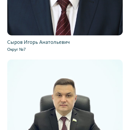
Сыров Игорь Анатольевич
Округ №7