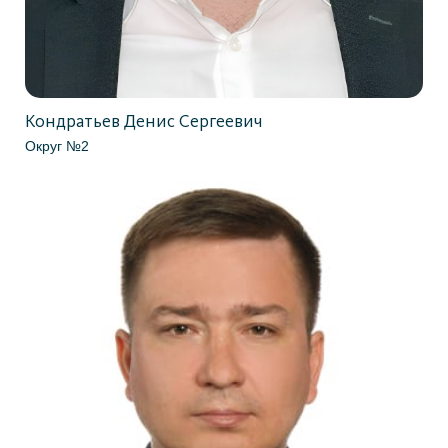
Кондратьев Денис Сергеевич
Округ №2