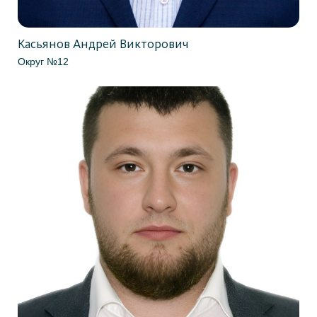
Касьянов Андрей Викторович
Округ №12