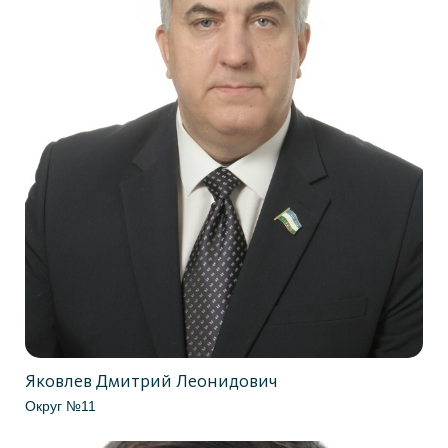
Яковлев Дмитрий Леонидович
Округ №11