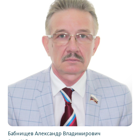
Бабнищев Александр Владимирович