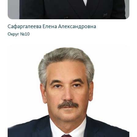
Сафаргалеева Елена Александровна
Округ №10