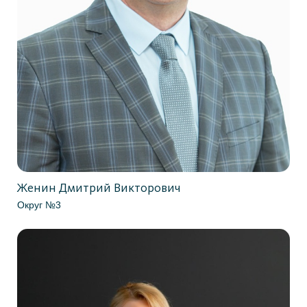
Женин Дмитрий Викторович
Округ №3