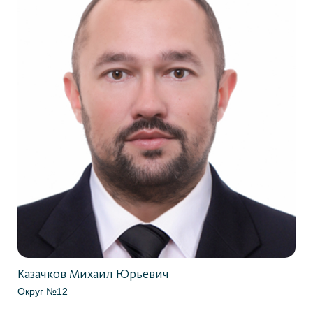
Казачков Михаил Юрьевич
Округ №12