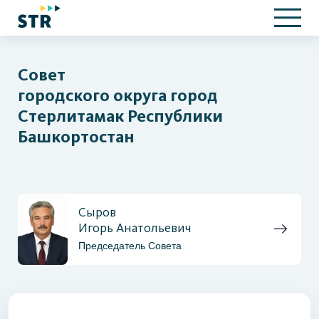
Совет
городского округа город
Стерлитамак Республики
Башкортостан
Сыров
Игорь Анатольевич
Председатель Совета