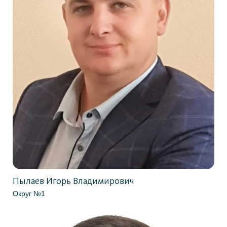
Пылаев Игорь Владимирович
Округ №1