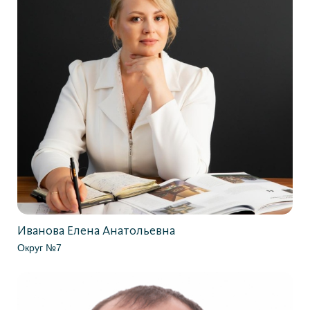
Иванова Елена Анатольевна
Округ №7