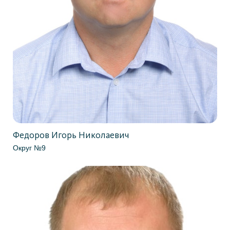
Федоров Игорь Николаевич
Округ №9