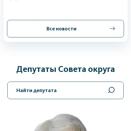
Все новости
Депутаты Совета округа
Найти депутата