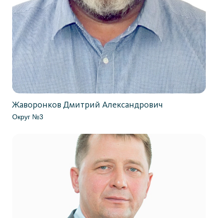
Жаворонков Дмитрий Александрович
Округ №3