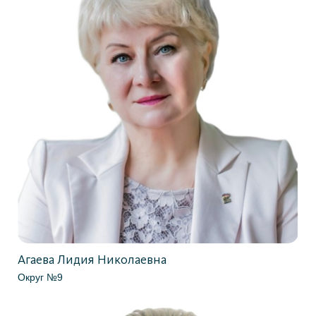
Агаева Лидия Николаевна
Округ №9