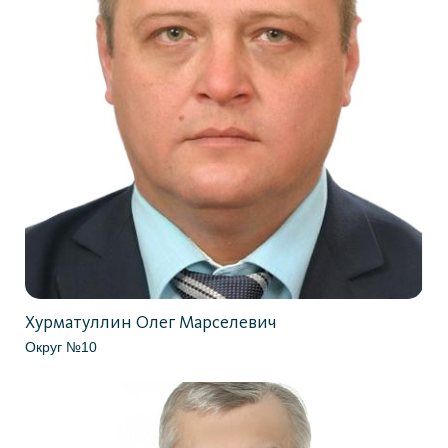
Хурматуллин Олег Марселевич
Округ №10