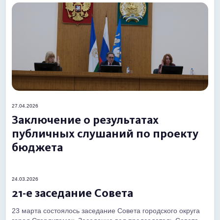
27.04.2026
Заключение о результатах
публичных слушаний по проекту
бюджета
24.03.2026
21-е заседание Совета
23 марта состоялось заседание Совета городского округа