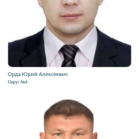
Орда Юрий Алексеевич
Округ №4