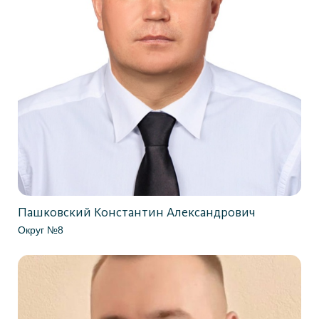
Пашковский Константин Александрович
Округ №8