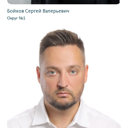
Бойков Сергей Валерьевич
Округ №1