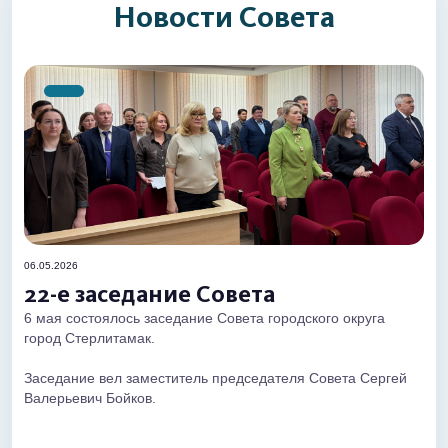
Новости Совета
06.05.2026
22-е заседание Совета
6 мая состоялось заседание Совета городского округа
город Стерлитамак.
Заседание вел заместитель председателя Совета Сергей
Валерьевич Бойков.