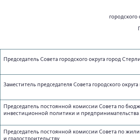
городского 
Председатель Совета городского округа город Стер
Заместитель председателя Совета городского округ
Председатель постоянной комиссии Совета по бюдже
инвестиционной политики и предпринимательства
Председатель постоянной комиссии Совета по жилищ
и градостроительству