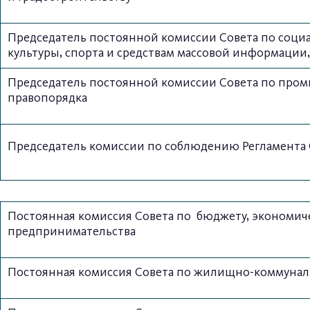
Председатель постоянной комиссии Совета по социа
культуры, спорта и средствам массовой информаци
Председатель постоянной комиссии Совета по промы
правопорядка
Председатель комиссии по соблюдению Регламента Со
Постоянная комиссия Совета по бюджету, экономич
предпринимательства
Постоянная комиссия Совета по жилищно-коммунальн