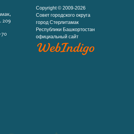
Copyright © 2009-2026
амак,
Cовет городского округа
. 209
город Стерлитамак
Республики Башкортостан
-70
официальный сайт