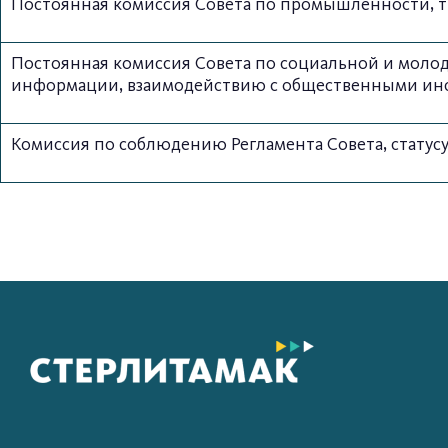
Постоянная комиссия Совета по промышленности, тр
Постоянная комиссия Совета по социальной и молоде
информации, взаимодействию с общественными ин
Комиссия по соблюдению Регламента Совета, статусу