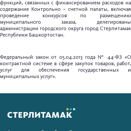
функций, связанных с финансированием расходов на
содержание Контрольно – счетной палаты, включая
проведение конкурсов по размещению
муниципального заказа, делегированы
администрации городского округа город Стерлитамак
Республики Башкортостан.
Федеральный закон от 05.04.2013 года № 44-ФЗ «О
контрактной системе в сфере закупок товаров, работ,
услуг для обеспечения государственных и
муниципальных услуг».