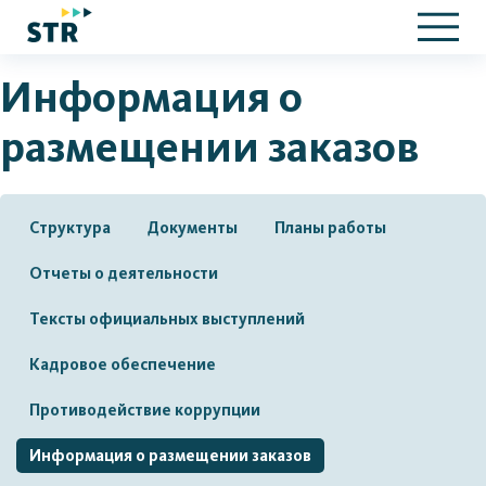
Информация о
размещении заказов
Структура
Документы
Планы работы
Отчеты о деятельности
Тексты официальных выступлений
Кадровое обеспечение
Противодействие коррупции
Информация о размещении заказов