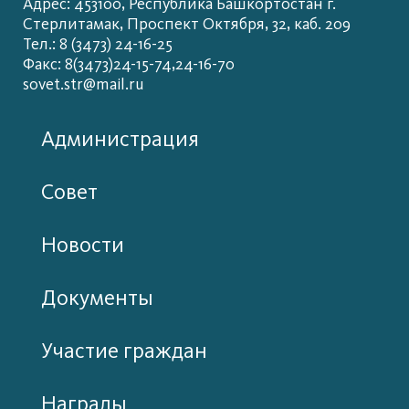
Адрес: 453100, Республика Башкортостан г.
Стерлитамак, Проспект Октября, 32, каб. 209
Тел.: 8 (3473) 24-16-25
Факс: 8(3473)24-15-74,24-16-70
sovet.str@mail.ru
Администрация
Совет
Новости
Документы
Участие граждан
Награды