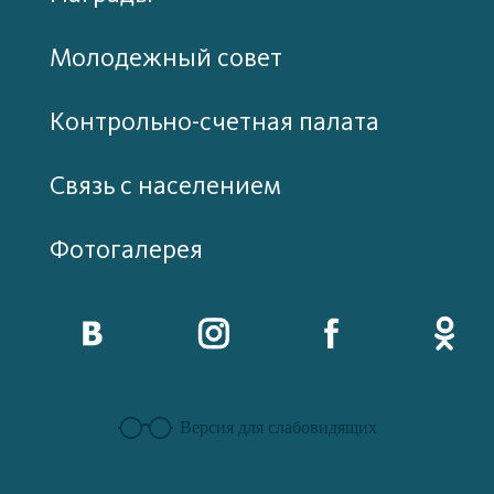
Молодежный совет
Контрольно-счетная палата
Связь с населением
Фотогалерея
Версия для слабовидящих