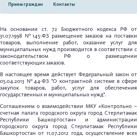
Прием граждан
Контакты
На основании ст. 72 Бюджетного кодекса РФ от
31.07.1998 №145-ФЗ размещение заказов на поставки
товаров, выполнение работ, оказание услуг для
муниципальных нужд производится в соответствии с
законодательством РФ о размещении
соответствующих заказов.
В настоящее время действует Федеральный закон от
05.04.2013 №44-ФЗ "О контрактной системе в сфере
закупок товаров, работ, услуг для обеспечения
государственных и муниципальных нужд".
Соглашением о взаимодействии МКУ «Контрольно –
счетная палата городского округа город Стерлитамак
Республики Башкортостан» и администрации
городского округа город Стерлитамак Республики
Башкортостан от 11.07.2012 года, осуществление всех