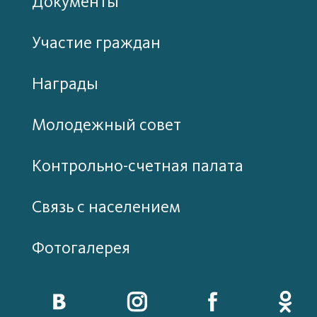
Документы
Участие граждан
Награды
Молодежный совет
Контрольно-счетная палата
Связь с населением
Фотогалерея