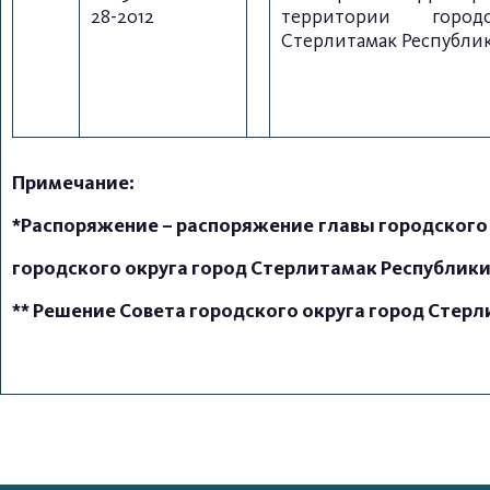
28-2012
территории город
Стерлитамак Республи
Примечание:
*Распоряжение – распоряжение
главы городского
городского округа город Стерлитамак Республик
** Решение Совета городского округа город Стер