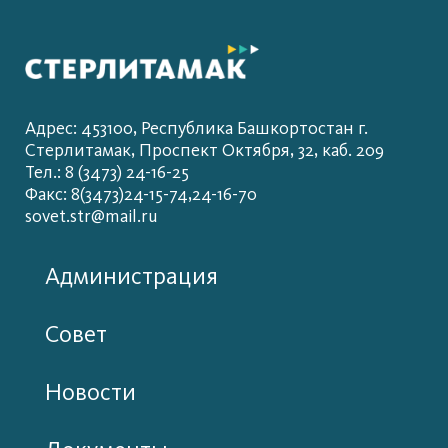
Адрес: 453100, Республика Башкортостан г.
Стерлитамак, Проспект Октября, 32, каб. 209
Тел.: 8 (3473) 24-16-25
Факс: 8(3473)24-15-74,24-16-70
sovet.str@mail.ru
Администрация
Совет
Новости