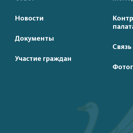
Новости
Контр
палат
Документы
Связь
Участие граждан
Фотог