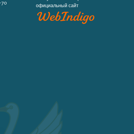
-70
официальный сайт