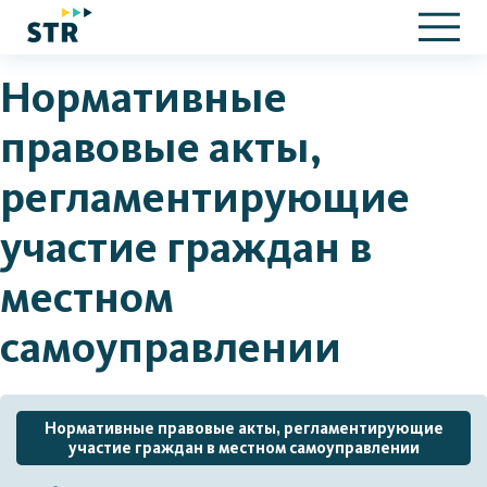
Нормативные
правовые акты,
регламентирующие
участие граждан в
местном
самоуправлении
Нормативные правовые акты, регламентирующие
участие граждан в местном самоуправлении