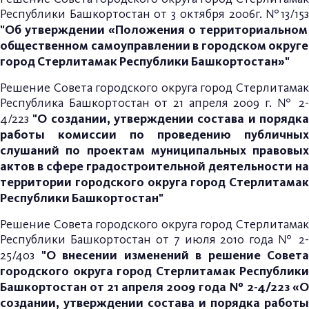
Республики Башкортостан от 3 октября 2006г. №13/15з
"Об утверждении «Положения о территориальном
общественном самоуправлении в городском округе
город Стерлитамак Республики Башкортостан»"
Р
ешение Совета городского округа город Стерлитамак
Республика Башкортостан от 21 апреля 2009 г. № 2-
"О создании, утверждении состава и порядка
4/22з
работы комиссии по проведению публичных
слушаний по проектам муниципальных правовых
актов в сфере градостроительной деятельности на
территории городского округа город Стерлитамак
Республики Башкортостан"
Решение Совета городского округа город Стерлитамак
Республики Башкортостан от 7 июля 2010 года № 2-
"О внесении изменений в решение Совета
25/40з
городского округа город Стерлитамак Республики
Башкортостан от 21 апреля 2009 года № 2-4/22з «О
создании, утверждении состава и порядка работы