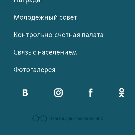
Молодежный совет
Контрольно-счетная палата
Связь с населением
Фотогалерея
Версия для слабовидящих