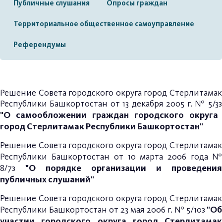
Публичные слушания
Опросы граждан
Территориальное общественное самоуправление
Референдумы
Решение Совета городского округа город Стерлитамак
Республики Башкортостан от 13 декабря 2005 г. № 5/3з
"О самообложении граждан городского округа
город Стерлитамак Республики Башкортостан"
Решение Совета городского округа город Стерлитамак
Республики Башкортостан от 10 марта 2006 года
"О порядке организации и проведения
8/7з
публичных слушаний"
Решение Совета городского округа город Стерлитамак
"Об
Республики Башкортостан от 23 мая 2006 г. № 5/10з
участии городского округа город Стерлитамак