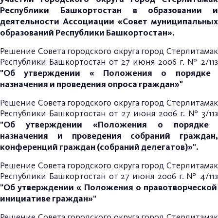
Республики
Башкортостан в образовании и
деятельности Ассоциации «Совет муниципальных
образований Республики Башкортостан».
Решение Совета городского округа город Стерлитамак
Республики Башкортостан от 27 июня 2006 г. № 2/11з
"Об утверждении « Положения о порядке
назначения и проведения опроса граждан»"
Решение Совета городского округа город Стерлитамак
Республики Башкортостан от 27 июня 2006 г. № 3/11з
"Об утверждении «Положения о порядке
назначения и проведения собраний граждан,
конференций граждан (собраний делегатов)»".
Решение Совета городского округа город Стерлитамак
Республики Башкортостан от 27 июня 2006 г. № 4/11з
"Об утверждении « Положения о правотворческой
инициативе граждан»"
Решение Совета городского округа город Стерлитамак