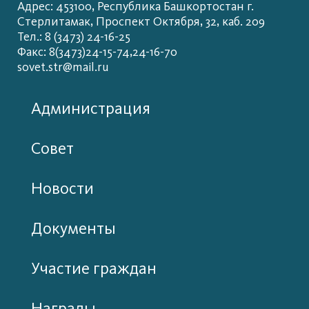
Адрес: 453100, Республика Башкортостан г.
Стерлитамак, Проспект Октября, 32, каб. 209
Тел.: 8 (3473) 24-16-25
Факс: 8(3473)24-15-74,24-16-70
sovet.str@mail.ru
Администрация
Совет
Новости
Документы
Участие граждан
Награды