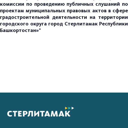
комиссии по проведению публичных слушаний по
проектам муниципальных правовых актов в сфере
градостроительной деятельности на территории
городского округа город Стерлитамак Республики
Башкортостан»"