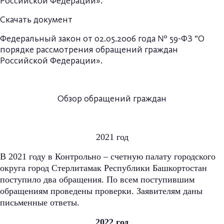
Российской Федерации».
Скачать документ
Федеральный закон от 02.05.2006 года № 59-ФЗ “О
порядке рассмотрения обращений граждан
Российской Федерации».
Обзор обращений граждан
2021 год
В 2021 году в Контрольно – счетную палату городского
округа город Стерлитамак Республики Башкортостан
поступило два обращения. По всем поступившим
обращениям проведены проверки. Заявителям даны
письменные ответы.
2022 год