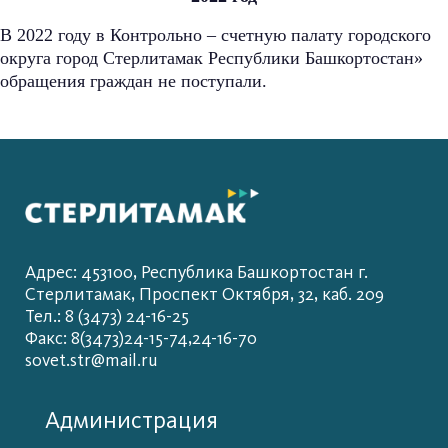
В 2022 году в Контрольно – счетную палату городского
округа город Стерлитамак Республики Башкортостан»
обращения граждан не поступали.
Адрес: 453100, Республика Башкортостан г.
Стерлитамак, Проспект Октября, 32, каб. 209
Тел.: 8 (3473) 24-16-25
Факс: 8(3473)24-15-74,24-16-70
sovet.str@mail.ru
Администрация