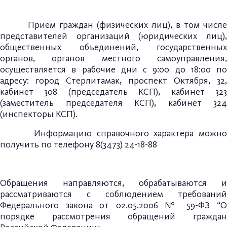
Прием граждан (физических лиц), в том числе
представителей организаций (юридических лиц),
общественных объединений, государственных
органов, органов местного самоуправления,
осуществляется в рабочие дни с 9:00 до 18:00 по
адресу: город Стерлитамак, проспект Октября, 32,
кабинет 308 (председатель КСП), кабинет 323
(заместитель председателя КСП), кабинет 324
(инспекторы КСП).
Информацию справочного характера можно
получить по телефону 8(3473) 24-18-88
Обращения направляются, обрабатываются и
рассматриваются с соблюдением требований
Федерального закона от 02.05.2006 № 59-ФЗ “О
порядке рассмотрения обращений граждан