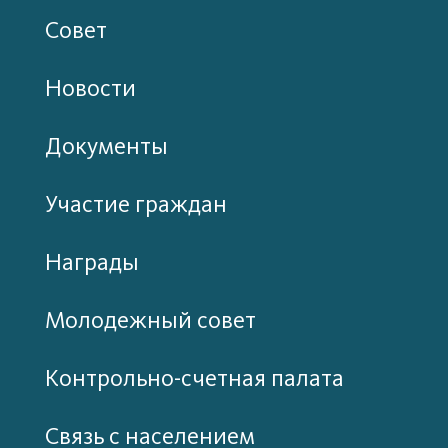
Совет
Новости
Документы
Участие граждан
Награды
Молодежный совет
Контрольно-счетная палата
Связь с населением