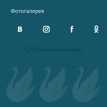
Фотогалерея
Версия для слабовидящих