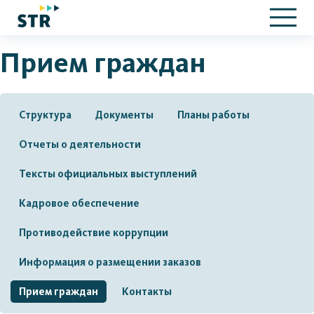
Прием граждан
Структура
Документы
Планы работы
Отчеты о деятельности
Тексты официальных выступлений
Кадровое обеспечение
Противодействие коррупции
Информация о размещении заказов
Прием граждан
Контакты