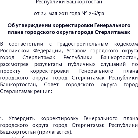
Республики Башкортостан
от 24 мая 2011 года № 2-6/51з
Об утверждении корректировки Генерального
плана
городского округа города Стерлитамак
В соответствии с Градостроительным кодексом
Российской Федерации, Уставом городского округа
город Стерлитамак Республики Башкортостан,
рассмотрев результаты публичных слушаний по
проекту корректировки Генерального плана
городского округа город Стерлитамак Республики
Башкортостан, Совет городского округа город
Стерлитамак решил:
1. Утвердить корректировку Генерального плана
городского округа город Стерлитамак Республики
Башкортостан (прилагается).