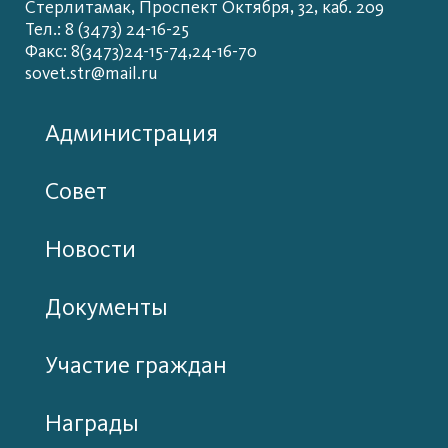
Стерлитамак, Проспект Октября, 32, каб. 209
Тел.: 8 (3473) 24-16-25
Факс: 8(3473)24-15-74,24-16-70
sovet.str@mail.ru
Администрация
Совет
Новости
Документы
Участие граждан
Награды