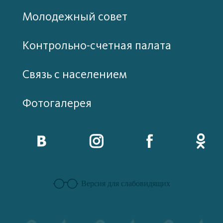
Молодежный совет
Контрольно-счетная палата
Связь с населением
Фотогалерея
Версия для слабовидящих