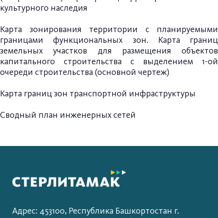
культурного наследия
Карта зонирования территории с планируемыми
границами функциональных зон. Карта границ
земельных участков для размещения объектов
капитального строительства с выделением 1-ой
очереди строительства (основной чертеж)
Карта границ зон транспортной инфраструктуры
Сводный план инженерных сетей
Адрес: 453100, Республика Башкортостан г.