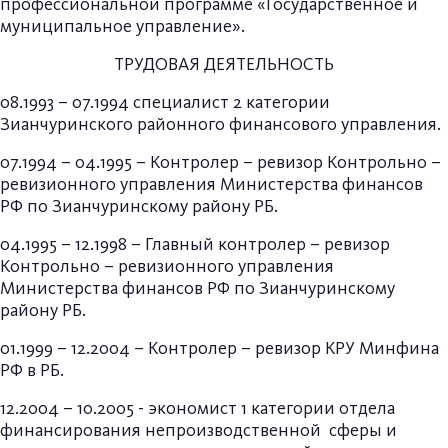
профессиональной программе «Государственное и
муниципальное управление».
ТРУДОВАЯ ДЕЯТЕЛЬНОСТЬ
08.1993 – 07.1994 специалист 2 категории
Зианчуринского районного финансового управления.
07.1994 – 04.1995 – Контролер – ревизор Контрольно –
ревизионного управления Министерства финансов
РФ по Зианчуринскому району РБ.
04.1995 – 12.1998 – Главный контролер – ревизор
Контрольно – ревизионного управления
Министерства финансов РФ по Зианчуринскому
району РБ.
01.1999 – 12.2004 – Контролер – ревизор КРУ Минфина
РФ в РБ.
12.2004 – 10.2005 - экономист 1 категории отдела
финансирования непроизводственной сферы и