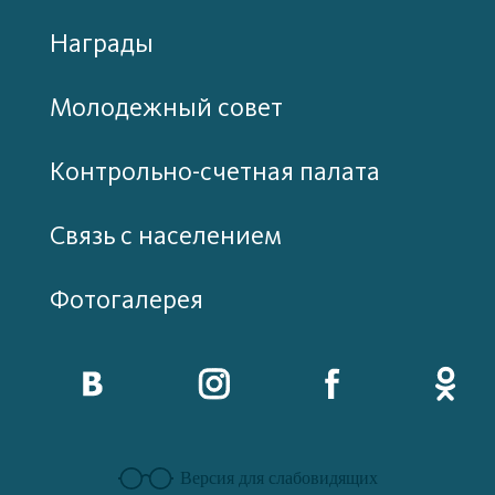
Награды
Молодежный совет
Контрольно-счетная палата
Связь с населением
Фотогалерея
Версия для слабовидящих