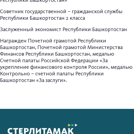
Республики Башкортостан»
Советник государственной – гражданской службы
Республики Башкортостан 2 класса
Заслуженный экономист Республики Башкортостан
Награжден Почетной грамотой Республики
Башкортостан, Почетной грамотой Министерства
Финансов Республики Башкортостан, медалью
Счетной палаты Российской Федерации «За
укрепление финансового контроля России», медалью
Контрольно – счетной палаты Республики
Башкортостан «За заслуги».