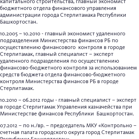
капитального строительства, главный экономист
бюджетного отдела финансового управления
администрации города Стерлитамака Республики
Башкортостан.
10.2005 – 10.2010 - главный экономист удаленного
подразделения Министерства финансов РБ по
осуществлению финансового контроля в городе
Стерлитамак, главный специалист – эксперт
удаленного подразделения по осуществлению
финансово-бюджетного контроля за использованием
средств бюджета отдела финансово-бюджетного
контроля Министерства финансов РБ в городе
Стерлитамак.
10.2010 – 06.2012 годы - главный специалист – эксперт
в городе Стерлитамак Управления казначейства при
Министерстве финансов Республики Башкортостан.
07.2012 – по н./вр. – председатель МКУ «Контрольно –
счетная палата городского округа город Стерлитамак