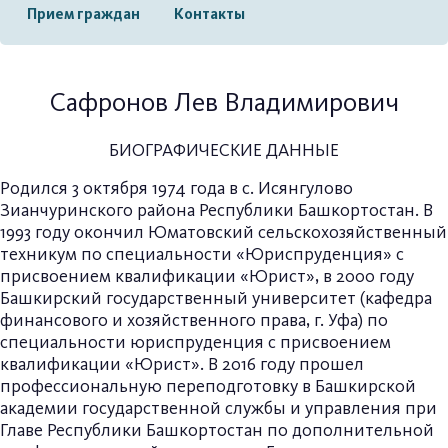
Прием граждан
Контакты
Сафронов Лев Владимирович
БИОГРАФИЧЕСКИЕ ДАННЫЕ
Родился 3 октября 1974 года в с. Исянгулово
Зианчуринского района Республики Башкортостан. В
1993 году окончил Юматовский сельскохозяйственный
техникум по специальности «Юриспруденция» с
присвоением квалификации «Юрист», в 2000 году
Башкирский государственный университет (кафедра
финансового и хозяйственного права, г. Уфа) по
специальности юриспруденция с присвоением
квалификации «Юрист». В 2016 году прошел
профессиональную переподготовку в Башкирской
академии государственной службы и управления при
Главе Республики Башкортостан по дополнительной