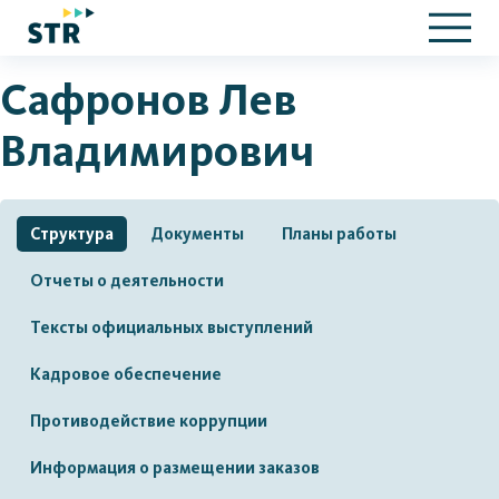
Сафронов Лев
Владимирович
Структура
Документы
Планы работы
Отчеты о деятельности
Тексты официальных выступлений
Кадровое обеспечение
Противодействие коррупции
Информация о размещении заказов