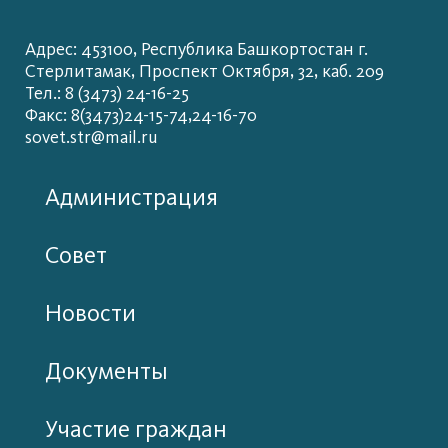
Адрес: 453100, Республика Башкортостан г.
Стерлитамак, Проспект Октября, 32, каб. 209
Тел.: 8 (3473) 24-16-25
Факс: 8(3473)24-15-74,24-16-70
sovet.str@mail.ru
Администрация
Совет
Новости
Документы
Участие граждан