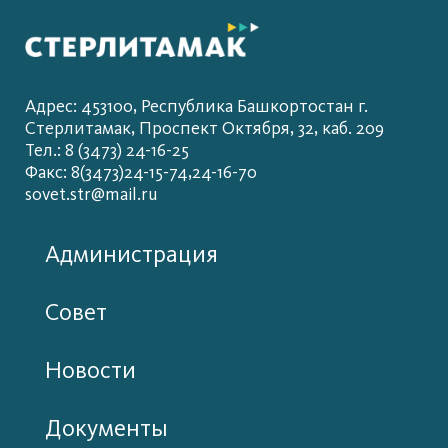
Адрес: 453100, Республика Башкортостан г.
Стерлитамак, Проспект Октября, 32, каб. 209
Тел.: 8 (3473) 24-16-25
Факс: 8(3473)24-15-74,24-16-70
sovet.str@mail.ru
Администрация
Совет
Новости
Документы