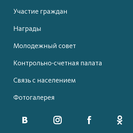
Участие граждан
Награды
Молодежный совет
Контрольно-счетная палата
Связь с населением
Фотогалерея