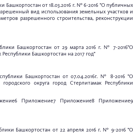
 Башкортостан от 18.03.2016 г. № 6-2016 "О публичных
азрешенный вид использования земельных участков и
метров разрешенного строительства, реконструкции
блики Башкортостан от 29 марта 2016 г. № 7-2016"О
 Республики Башкортостан на 2017 год"
спублики Башкортостан от 07.04.2016г. № 8-2016 "О
городского округа город Стерлитамак Республики
жение6
Приложение7
Приложение8
Приложение
блики Башкортостан от 22 апреля 2016 г. № 9-2016 "О