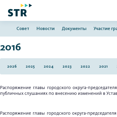
Совет
Новости
Документы
Участие г
2016
2026
2025
2024
2023
2022
2021
Распоряжение главы городского округа-председателя
публичных слушаниях по внесению изменений в Устав
Распоряжение главы городского округа-председателя 