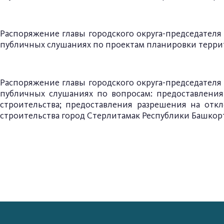
Распоряжение главы
городского округа-председателя
публичных слушаниях по проектам
планировки терри
Распоряжение главы
городского округа-председателя
публичных слушаниях по вопросам: предоставлени
строительства; предоставления разрешения на отк
строительства
город Стерлитамак Республики Башкор