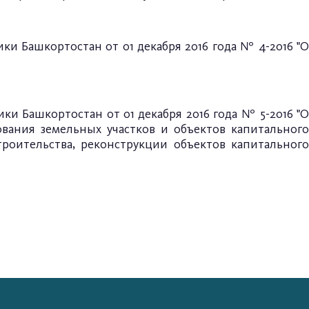
ики Башкортостан от
01 декабря 2016 года № 4-2016
"
ики Башкортостан
от 01 декабря 2016 года № 5-2016
"
вания земельных участков и объектов капитального
троительства,
реконструкции объектов капитальног