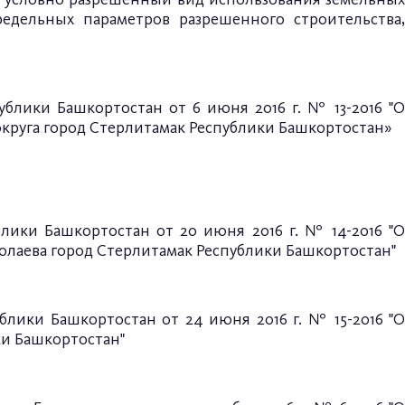
едельных параметров разрешенного строительства,
ублики Башкортостан от 6 июня 2016 г. № 13-2016 "О
круга город Стерлитамак Республики Башкортостан»
блики Башкортостан
от
20 июня 2016 г. № 14-2016
"
олаева город Стерлитамак Республики Башкортостан"
ублики Башкортостан
от 24 июня 2016 г. № 15-2016
"
ки Башкортостан"