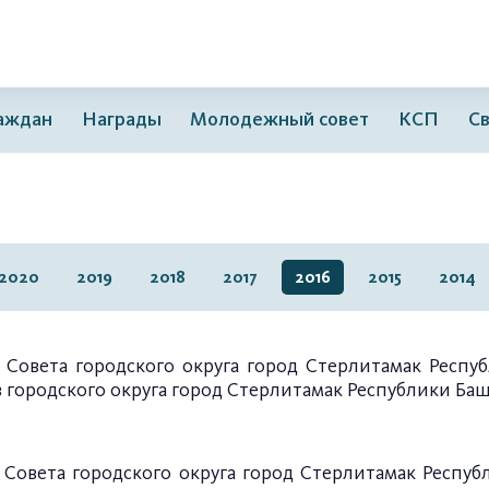
раждан
Награды
Молодежный совет
КСП
Св
2020
2019
2018
2017
2016
2015
2014
 Совета городского округа город Стерлитамак Респуб
 городского округа город Стерлитамак Республики Ба
Совета городского округа город Стерлитамак Республ