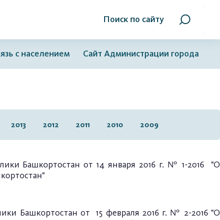
Поиск по сайту
язь с населением
Сайт Администрации города
2013
2012
2011
2010
2009
лики Башкортостан от 14 января 2016 г. № 1-2016 "О
шкортостан"
ики Башкортостан от 15 февраля 2016 г. № 2-2016 "О