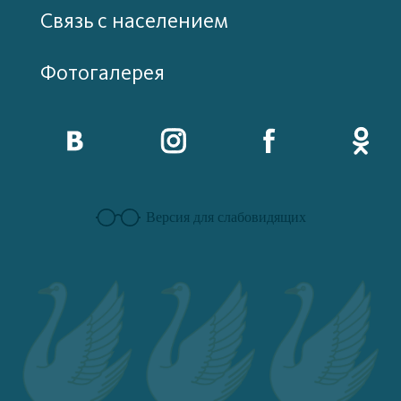
Связь с населением
Фотогалерея
Версия для слабовидящих