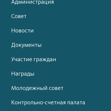
Администрация
Совет
Новости
Документы
Участие граждан
Награды
Молодежный совет
Контрольно-счетная палата