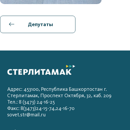
Депутаты
Адрес: 453100, Республика Башкортостан г.
Стерлитамак, Проспект Октября, 32, каб. 209
Тел.: 8 (3473) 24-16-25
Факс: 8(3473)24-15-74,24-16-70
sovet.str@mail.ru