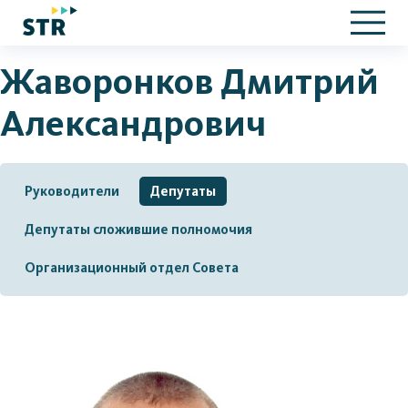
Жаворонков Дмитрий
Александрович
Руководители
Депутаты
Депутаты сложившие полномочия
Организационный отдел Совета