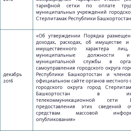
тарифной сетки по оплате труд
муниципальных учреждений городског
Стерлитамак Республики Башкортоста
«Об утверждении Порядка размещен
доходах, расходах, об имуществе и 
имущественного характера лиц
муниципальные должности и
муниципальной службы в орга
самоуправления городского округа го
декабрь
Республики Башкортостан и члено
2016
официальном сайте органов местного 
городского округа город Стерлита
Башкортостан в инфор
телекоммуникационной сети
предоставления этих сведений о
средствам массовой инфо
опубликования»