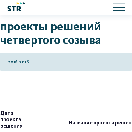
проекты решений
четвертого созыва
2016-2018
Дата
проекта
Название проекта решен
решения