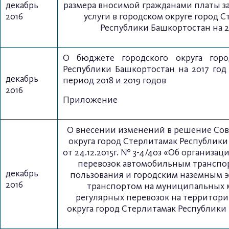
декабрь
размера вносимой гражданами платы з
2016
услуги в городском округе город 
Республики Башкортостан на 2
О бюджете городского округа горо
Республики Башкортостан на 2017 год
декабрь
период 2018 и 2019 годов
2016
Приложение
О внесении изменений в решение Сов
округа город Стерлитамак Республик
от 24.12.2015г. № 3-4/40з «Об организа
перевозок автомобильным транспо
декабрь
пользования и городским наземным 
2016
транспортом на муниципальных 
регулярных перевозок на территори
округа город Стерлитамак Республики